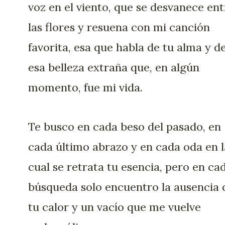
voz en el viento, que se desvanece ent
las flores y resuena con mi canción
favorita, esa que habla de tu alma y d
esa belleza extraña que, en algún
momento, fue mi vida.
Te busco en cada beso del pasado, en
cada último abrazo y en cada oda en l
cual se retrata tu esencia, pero en ca
búsqueda solo encuentro la ausencia 
tu calor y un vacío que me vuelve