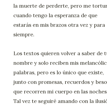
la muerte de perderte, pero me tortu
cuando tengo la esperanza de que
estarás en mis brazos otra vez y para
siempre.
Los textos quieren volver a saber de t
nombre y solo reciben mis melancólic
palabras, pero es lo único que existe,
junto con promesas, recuerdos y beso
que recorren mi cuerpo en las noches
Tal vez te seguiré amando con la ilusi