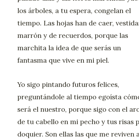
los árboles, a tu espera, congelan el
tiempo. Las hojas han de caer, vestida
marrón y de recuerdos, porque las
marchita la idea de que serás un
fantasma que vive en mi piel.
Yo sigo pintando futuros felices,
preguntándole al tiempo egoísta cóm
será el nuestro, porque sigo con el a
de tu cabello en mi pecho y tus risas 
doquier. Son ellas las que me reviven 