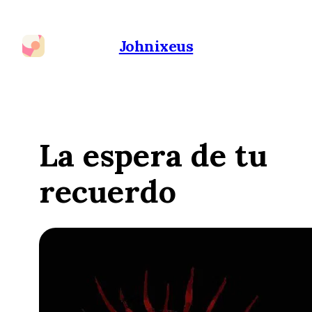
Johnixeus
La espera de tu
recuerdo