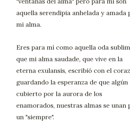
"ventanas del alma" pero para mí son
aquella serendipia anhelada y amada 
mi alma.
Eres para mí como aquella oda subli
que mi alma saudade, que vive en la
eterna exulansis, escribió con el cora
guardando la esperanza de que algún 
cubierto por la aurora de los
enamorados, nuestras almas se unan 
un "siempre".