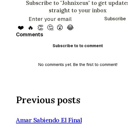
Subscribe to "Johnixeus" to get update
straight to your inbox
Subscribe
❤️
🔥
👏
🤔
😮
😂
Comments
Subscribe to to comment
No comments yet. Be the first to comment!
Previous posts
Amar Sabiendo El Final