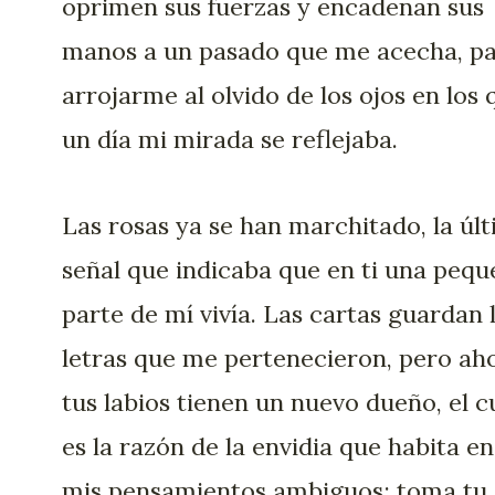
oprimen sus fuerzas y encadenan sus
manos a un pasado que me acecha, p
arrojarme al olvido de los ojos en los 
un día mi mirada se reflejaba.
Las rosas ya se han marchitado, la úl
señal que indicaba que en ti una peq
parte de mí vivía. Las cartas guardan 
letras que me pertenecieron, pero ah
tus labios tienen un nuevo dueño, el c
es la razón de la envidia que habita en
mis pensamientos ambiguos; toma tu