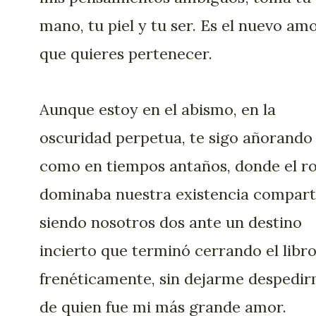
mano, tu piel y tu ser. Es el nuevo amo
que quieres pertenecer.
Aunque estoy en el abismo, en la
oscuridad perpetua, te sigo añorando
como en tiempos antaños, donde el ro
dominaba nuestra existencia compart
siendo nosotros dos ante un destino
incierto que terminó cerrando el libr
frenéticamente, sin dejarme despedi
de quien fue mi más grande amor.