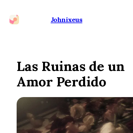
Johnixeus
Las Ruinas de un
Amor Perdido