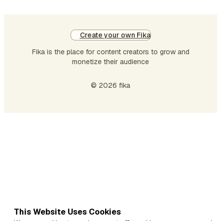
Create your own Fika
Fika is the place for content creators to grow and
monetize their audience
© 2026 fika
This Website Uses Cookies