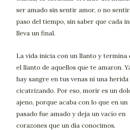
ser amado sin sentir amor, o no sentir
paso del tiempo, sin saber que cada in
lleva un final.
La vida inicia con un llanto y termina
el llanto de aquellos que te amaron. Y
hay sangre en tus venas ni una herida
cicatrizando. Por eso, morir es un dol
ajeno, porque acaba con lo que en un
pasado fue amado y deja un vacío en
corazones que un día conocimos.