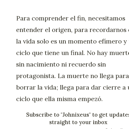
Para comprender el fin, necesitamos
entender el origen, para recordarnos
la vida solo es un momento efímero y
ciclo que tiene un final. No hay muert
sin nacimiento ni recuerdo sin
protagonista. La muerte no llega para
borrar la vida; llega para dar cierre a
ciclo que ella misma empezó.
Subscribe to "Johnixeus" to get update
straight to your inbox