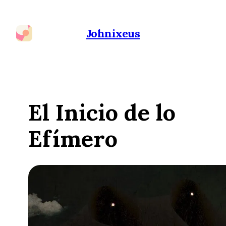
Johnixeus
El Inicio de lo
Efímero